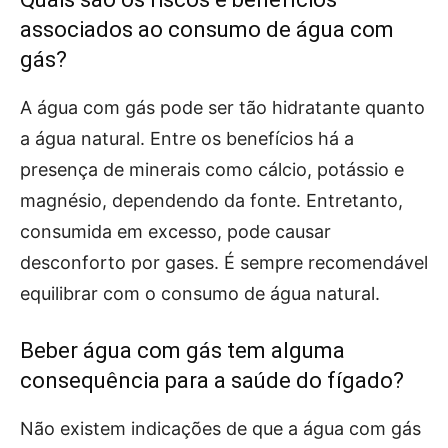
associados ao consumo de água com
gás?
A água com gás pode ser tão hidratante quanto
a água natural. Entre os benefícios há a
presença de minerais como cálcio, potássio e
magnésio, dependendo da fonte. Entretanto,
consumida em excesso, pode causar
desconforto por gases. É sempre recomendável
equilibrar com o consumo de água natural.
Beber água com gás tem alguma
consequência para a saúde do fígado?
Não existem indicações de que a água com gás