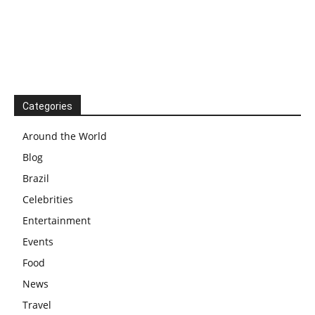
Categories
Around the World
Blog
Brazil
Celebrities
Entertainment
Events
Food
News
Travel