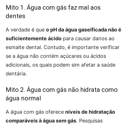
Mito 1. Água com gás faz mal aos
dentes
A verdade é que
o pH da água gaseificada não é
suficientemente ácido
para causar danos ao
esmalte dental. Contudo, é importante verificar
se a água não contém açúcares ou ácidos
adicionais, os quais podem sim afetar a saúde
dentária.
Mito 2. Água com gás não hidrata como
água normal
A água com gás oferece
níveis de hidratação
comparáveis à água sem gás
. Pesquisas