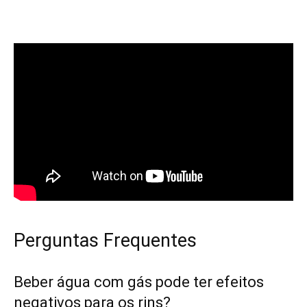
Perguntas Frequentes
Beber água com gás pode ter efeitos
negativos para os rins?