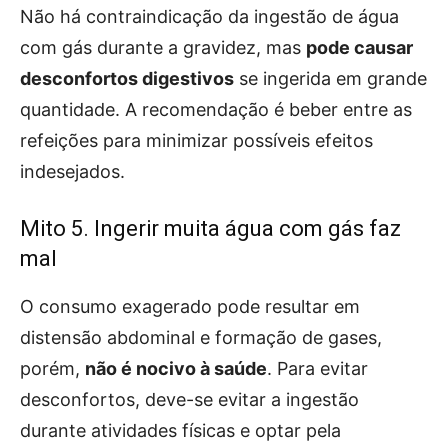
Não há contraindicação da ingestão de água
com gás durante a gravidez, mas
pode causar
desconfortos digestivos
se ingerida em grande
quantidade. A recomendação é beber entre as
refeições para minimizar possíveis efeitos
indesejados.
Mito 5. Ingerir muita água com gás faz
mal
O consumo exagerado pode resultar em
distensão abdominal e formação de gases,
porém,
não é nocivo à saúde
. Para evitar
desconfortos, deve-se evitar a ingestão
durante atividades físicas e optar pela