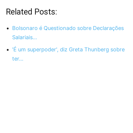
Related Posts:
Bolsonaro é Questionado sobre Declarações
Salariais…
'É um superpoder', diz Greta Thunberg sobre
ter…