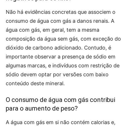
Não há evidências concretas que associem o
consumo de água com gás a danos renais. A
água com gás, em geral, tem a mesma
composição da água sem gás, com exceção do
dióxido de carbono adicionado. Contudo, é
importante observar a presença de sódio em
algumas marcas, e indivíduos com restrição de
sódio devem optar por versões com baixo
conteúdo deste mineral.
O consumo de água com gás contribui
para o aumento de peso?
A água com gás em si não contém calorias e,