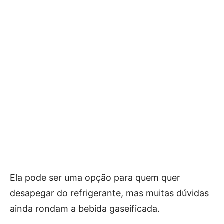
Ela pode ser uma opção para quem quer
desapegar do refrigerante, mas muitas dúvidas
ainda rondam a bebida gaseificada.