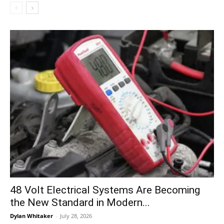
48 Volt Electrical Systems Are Becoming
the New Standard in Modern...
Dylan Whitaker
-
July 28, 2026