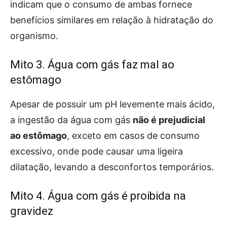
indicam que o consumo de ambas fornece
benefícios similares em relação à hidratação do
organismo.
Mito 3. Água com gás faz mal ao
estômago
Apesar de possuir um pH levemente mais ácido,
a ingestão da água com gás
não é prejudicial
ao estômago
, exceto em casos de consumo
excessivo, onde pode causar uma ligeira
dilatação, levando a desconfortos temporários.
Mito 4. Água com gás é proibida na
gravidez