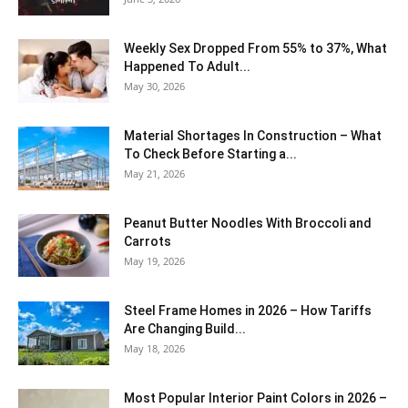
Weekly Sex Dropped From 55% to 37%, What
Happened To Adult...
May 30, 2026
Material Shortages In Construction – What
To Check Before Starting a...
May 21, 2026
Peanut Butter Noodles With Broccoli and
Carrots
May 19, 2026
Steel Frame Homes in 2026 – How Tariffs
Are Changing Build...
May 18, 2026
Most Popular Interior Paint Colors in 2026 –