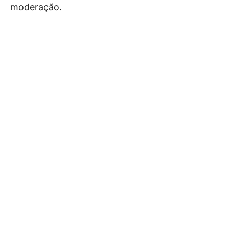
moderação.