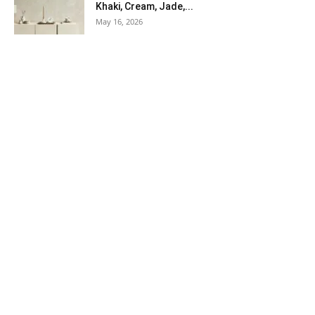
Khaki, Cream, Jade,...
May 16, 2026