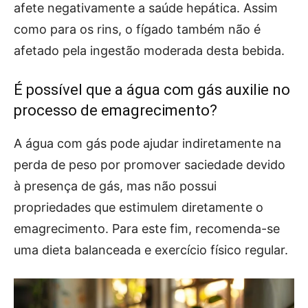
afete negativamente a saúde hepática. Assim
como para os rins, o fígado também não é
afetado pela ingestão moderada desta bebida.
É possível que a água com gás auxilie no
processo de emagrecimento?
A água com gás pode ajudar indiretamente na
perda de peso por promover saciedade devido
à presença de gás, mas não possui
propriedades que estimulem diretamente o
emagrecimento. Para este fim, recomenda-se
uma dieta balanceada e exercício físico regular.