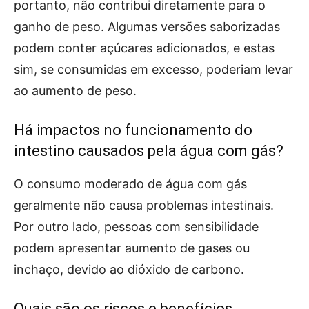
portanto, não contribui diretamente para o
ganho de peso. Algumas versões saborizadas
podem conter açúcares adicionados, e estas
sim, se consumidas em excesso, poderiam levar
ao aumento de peso.
Há impactos no funcionamento do
intestino causados pela água com gás?
O consumo moderado de água com gás
geralmente não causa problemas intestinais.
Por outro lado, pessoas com sensibilidade
podem apresentar aumento de gases ou
inchaço, devido ao dióxido de carbono.
Quais são os riscos e benefícios